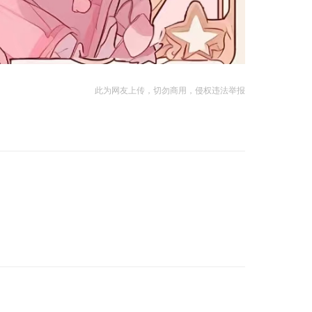
此为网友上传，切勿商用，侵权违法举报