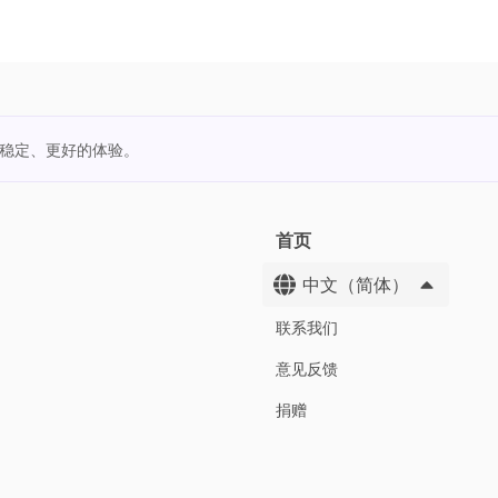
更稳定、更好的体验。
首页
中文（简体）
联系我们
意见反馈
捐赠