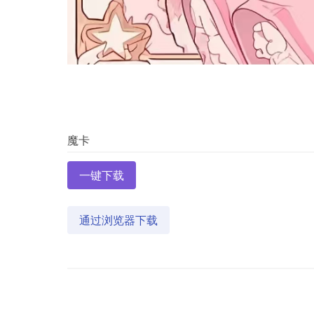
一键下载
通过浏览器下载