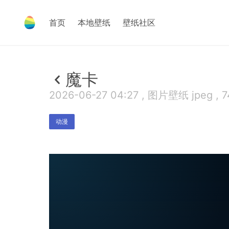
首页
本地壁纸
壁纸社区
魔卡
2026-06-27 04:27 , 图片壁纸 jpeg , 7
动漫