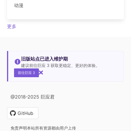
动漫
更多
旧版站点已进入维护期
建议前往巨应 3 获取更稳定、更好的体验。
前往巨应 3
@2018-2025 巨应君
GitHub
免责声明本站所有资源都由用户上传