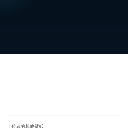
上传者的其他壁紙