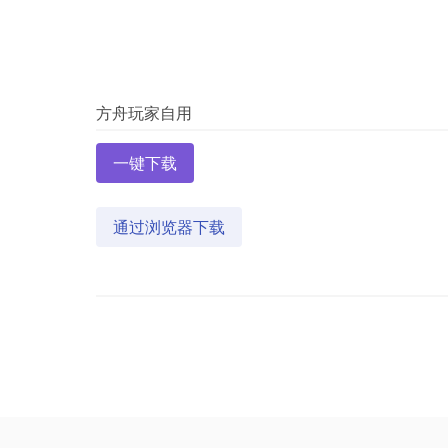
一键下载
通过浏览器下载