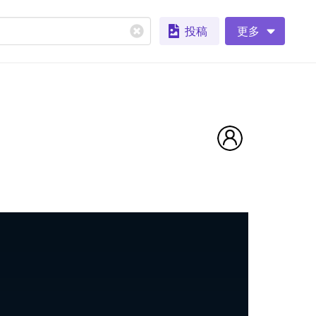
投稿
更多