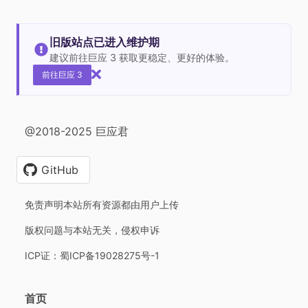
旧版站点已进入维护期
建议前往巨应 3 获取更稳定、更好的体验。
前往巨应 3
@2018-2025 巨应君
GitHub
免责声明本站所有资源都由用户上传
版权问题与本站无关，侵权申诉
ICP证：蜀ICP备19028275号-1
首页