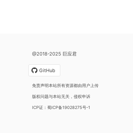
@2018-2025 巨应君
GitHub
免责声明本站所有资源都由用户上传
版权问题与本站无关，侵权申诉
ICP证：蜀ICP备19028275号-1