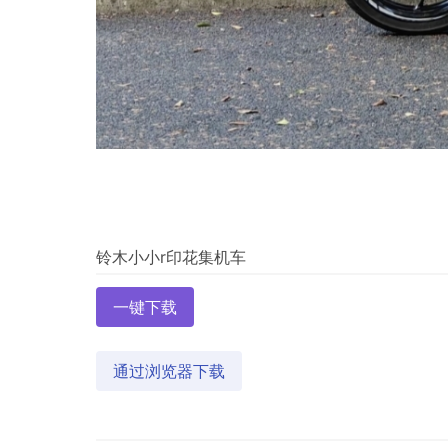
一键下载
通过浏览器下载