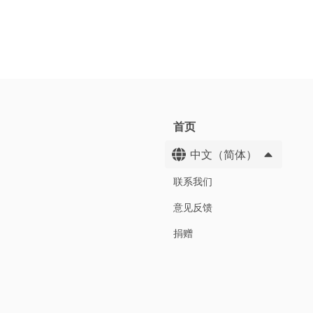
首页
中文（简体）
联系我们
意见反馈
捐赠