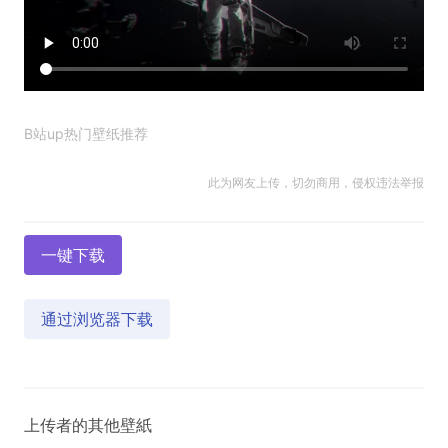
B站up热门壁纸推荐
此为网友上传，切勿商用，侵权违法举报
一键下载
通过浏览器下载
上传者的其他壁紙