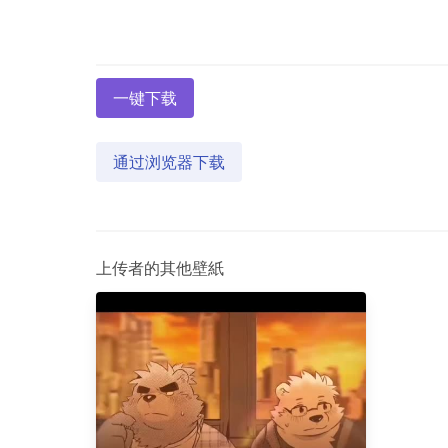
一键下载
通过浏览器下载
上传者的其他壁紙