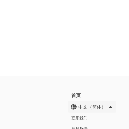
首页
中文（简体）
联系我们
意见反馈