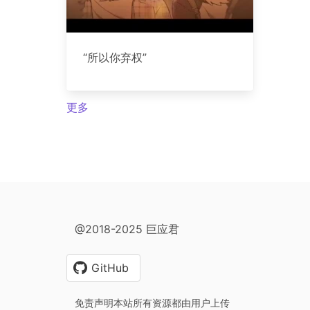
“所以你弃权”
更多
@2018-2025 巨应君
GitHub
免责声明本站所有资源都由用户上传