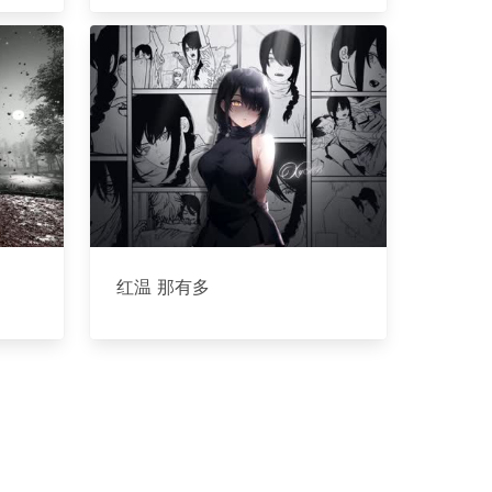
红温 那有多