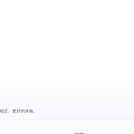
更稳定、更好的体验。