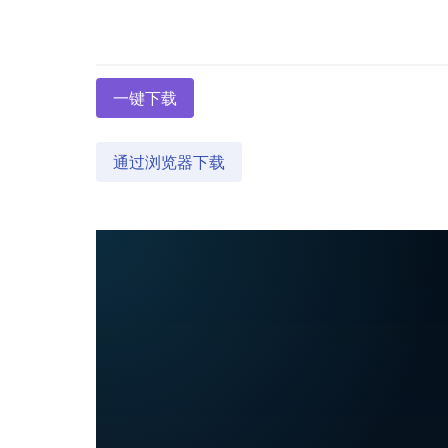
一键下载
通过浏览器下载