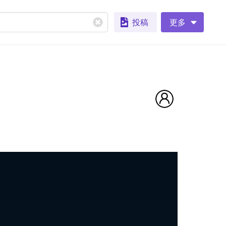
投稿
更多