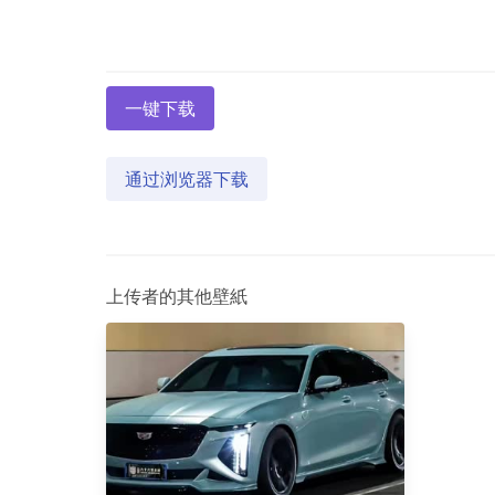
一键下载
通过浏览器下载
上传者的其他壁紙