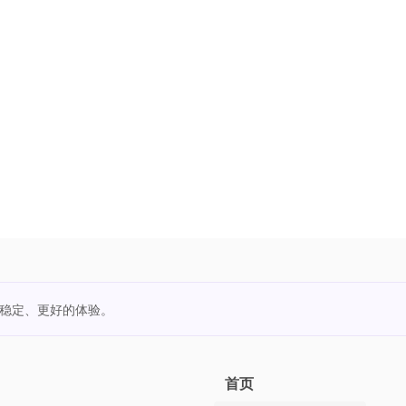
更稳定、更好的体验。
首页