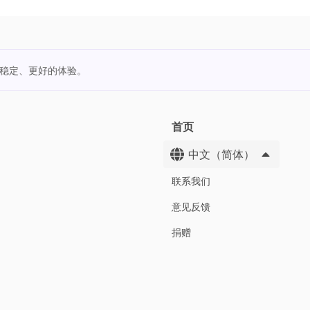
更稳定、更好的体验。
首页
中文（简体）
联系我们
意见反馈
捐赠