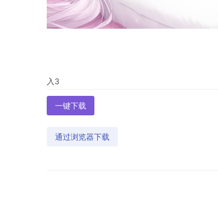
一键下载
通过浏览器下载