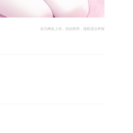
此为网友上传，切勿商用，侵权违法举报