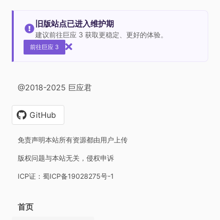
旧版站点已进入维护期
建议前往巨应 3 获取更稳定、更好的体验。
前往巨应 3
@2018-2025 巨应君
GitHub
免责声明本站所有资源都由用户上传
版权问题与本站无关，侵权申诉
ICP证：蜀ICP备19028275号-1
首页