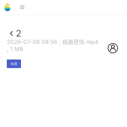
2
2026-07-06 08:56 , 视频壁纸 mp4
, 1 MB
动漫