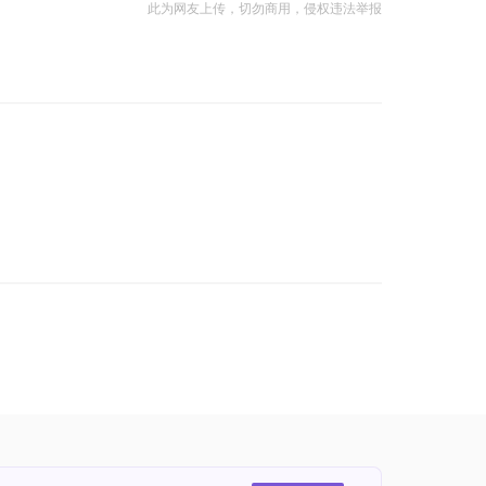
此为网友上传，切勿商用，侵权违法举报