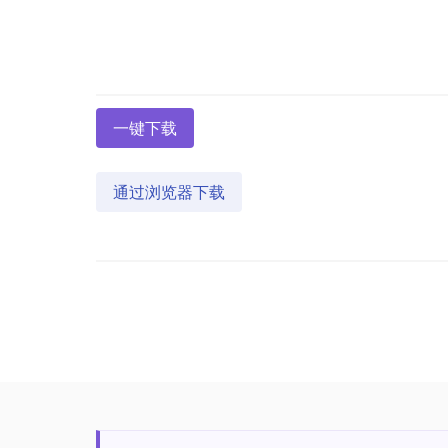
一键下载
通过浏览器下载