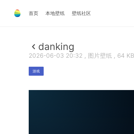
首页
本地壁纸
壁纸社区
danking
2026-06-03 20:32 , 图片壁纸 , 64 K
游戏