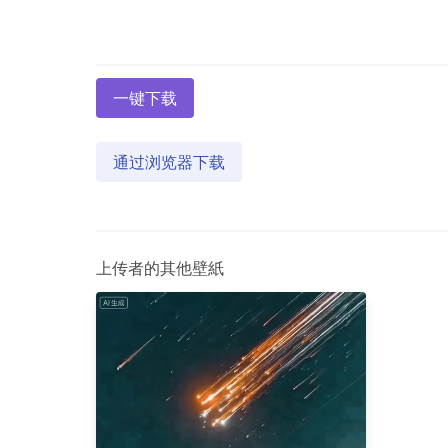
一键下载
通过浏览器下载
上传者的其他壁紙