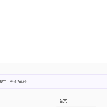
更稳定、更好的体验。
首页