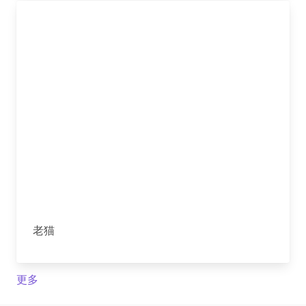
老猫
更多