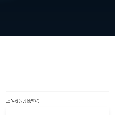
上传者的其他壁紙