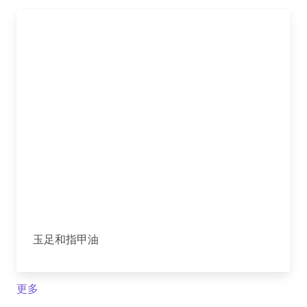
玉足和指甲油
更多