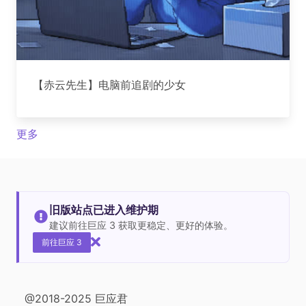
【赤云先生】电脑前追剧的少女
更多
旧版站点已进入维护期
建议前往巨应 3 获取更稳定、更好的体验。
前往巨应 3
@2018-2025 巨应君