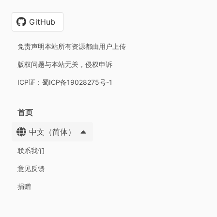
GitHub
免责声明本站所有资源都由用户上传
版权问题与本站无关，侵权申诉
ICP证：蜀ICP备19028275号-1
首页
中文（简体）
联系我们
意见反馈
捐赠