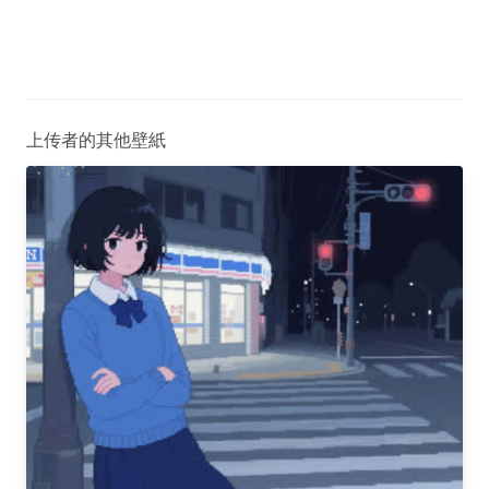
上传者的其他壁紙