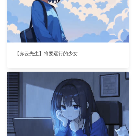
【赤云先生】将要远行的少女