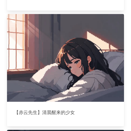
【赤云先生】清晨醒来的少女