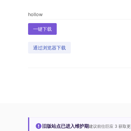
一键下载
通过浏览器下载
旧版站点已进入维护期
建议前往巨应 3 获取