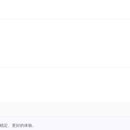
更稳定、更好的体验。