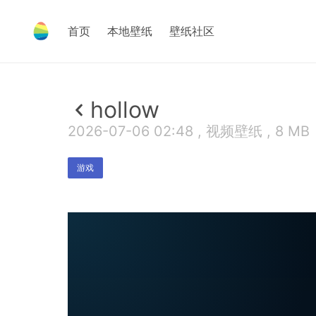
首页
本地壁纸
壁纸社区
hollow
2026-07-06 02:48 , 视频壁纸 , 8 MB
游戏