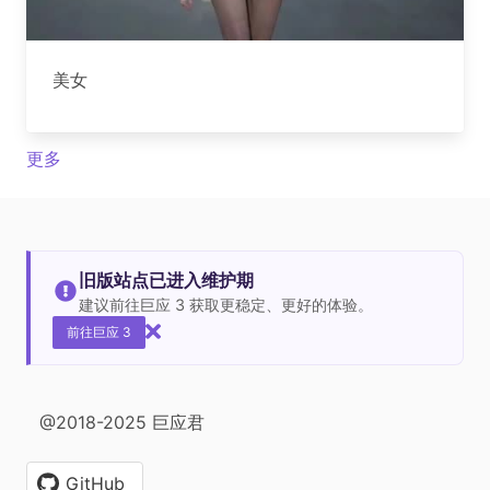
美女
更多
旧版站点已进入维护期
建议前往巨应 3 获取更稳定、更好的体验。
前往巨应 3
@2018-2025 巨应君
GitHub