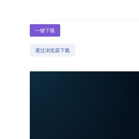
一键下载
通过浏览器下载