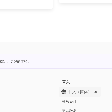
更稳定、更好的体验。
首页
中文（简体）
联系我们
意见反馈