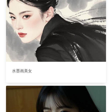
水墨画美女