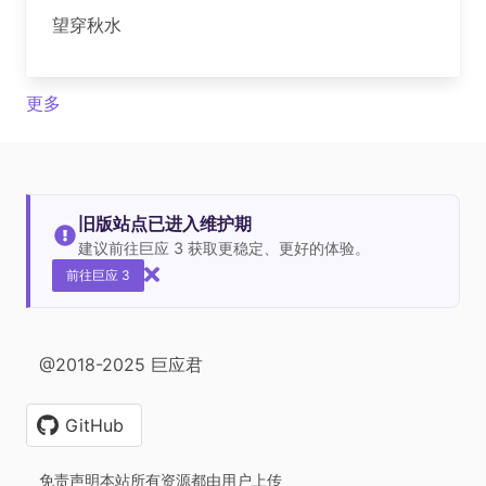
望穿秋水
更多
旧版站点已进入维护期
建议前往巨应 3 获取更稳定、更好的体验。
前往巨应 3
@2018-2025 巨应君
GitHub
免责声明本站所有资源都由用户上传