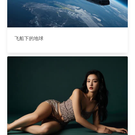
飞船下的地球