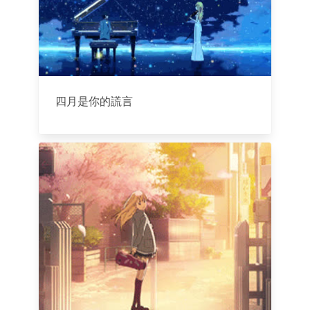
四月是你的謊言