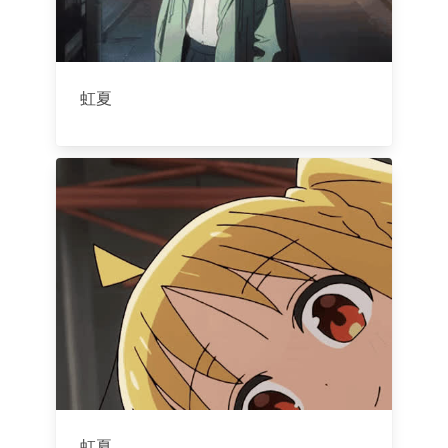
虹夏
虹夏