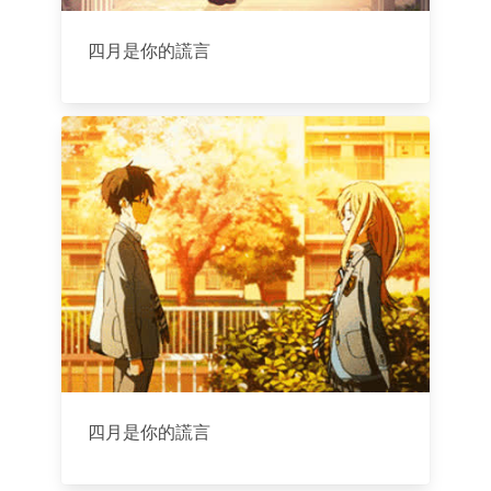
四月是你的謊言
四月是你的謊言