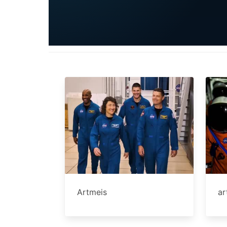
Artmeis
ar