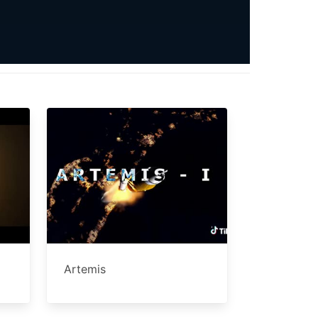
Artemis