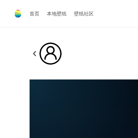
首页
本地壁纸
壁纸社区