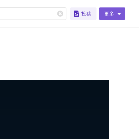
投稿
更多