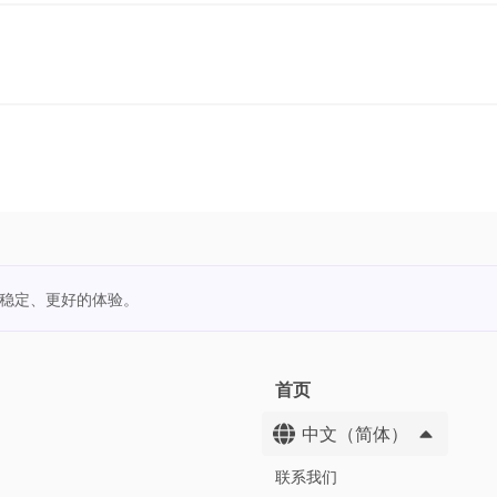
更稳定、更好的体验。
首页
中文（简体）
联系我们