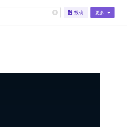
投稿
更多