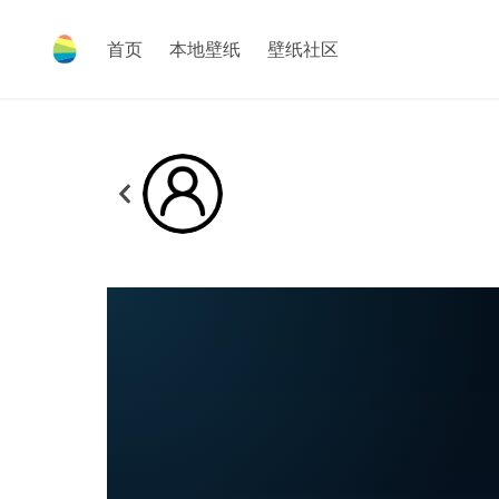
首页
本地壁纸
壁纸社区