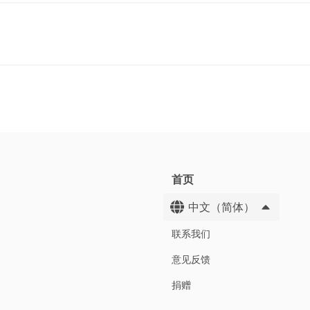
首页
中文（简体）
联系我们
意见反馈
捐赠