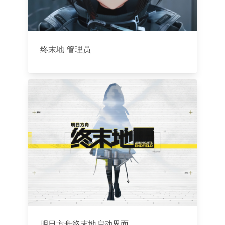
终末地 管理员
明日方舟终末地启动界面