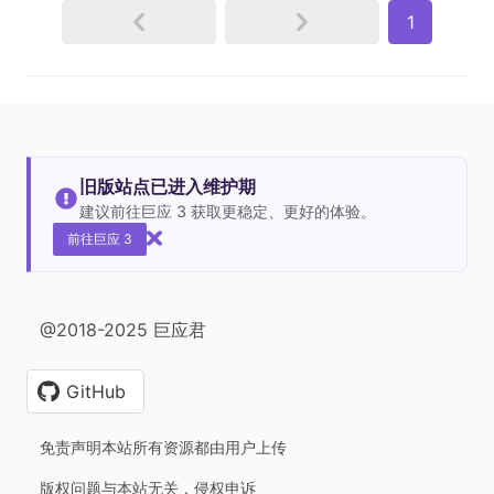
1
旧版站点已进入维护期
建议前往巨应 3 获取更稳定、更好的体验。
前往巨应 3
@2018-2025 巨应君
GitHub
免责声明本站所有资源都由用户上传
版权问题与本站无关，侵权申诉