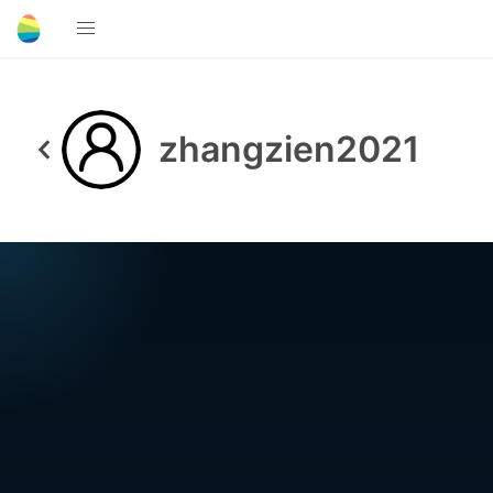
zhangzien2021