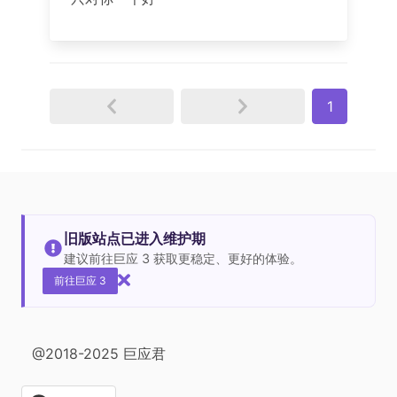
1
旧版站点已进入维护期
建议前往巨应 3 获取更稳定、更好的体验。
前往巨应 3
@2018-2025 巨应君