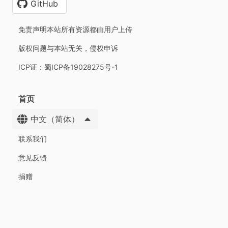
GitHub
免责声明本站所有资源都由用户上传
版权问题与本站无关，侵权申诉
ICP证：蜀ICP备19028275号-1
首页
中文（简体）
联系我们
意见反馈
捐赠