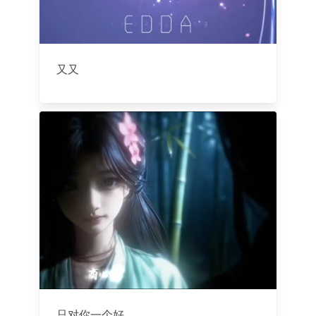
又又
只对你一个好