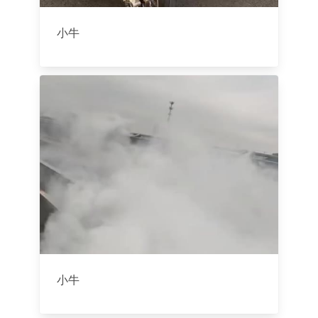
小牛
小牛