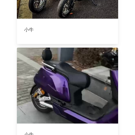
小牛
小牛