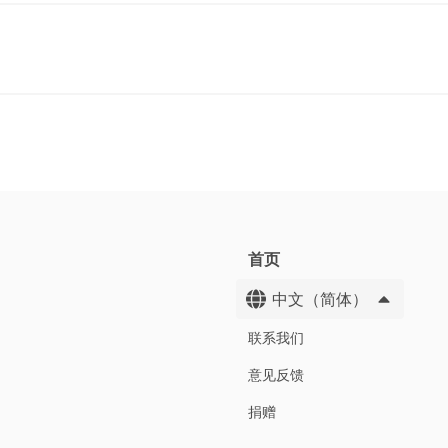
首页
中文（简体）
联系我们
意见反馈
捐赠