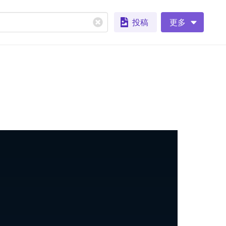
投稿
更多