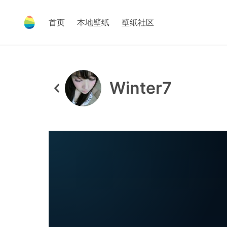
首页
本地壁纸
壁纸社区
Winter7