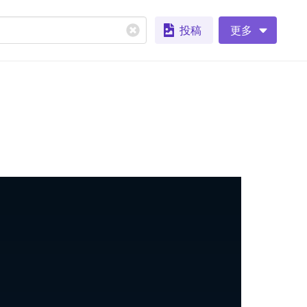
投稿
更多