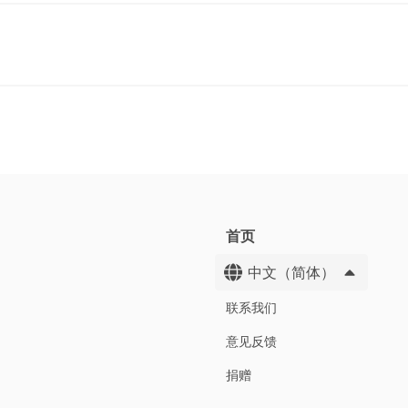
首页
中文（简体）
联系我们
意见反馈
捐赠