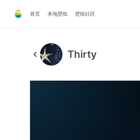
首页
本地壁纸
壁纸社区
Thirty