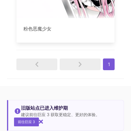
粉色恶魔少女
1
旧版站点已进入维护期
建议前往巨应 3 获取更稳定、更好的体验。
前往巨应 3