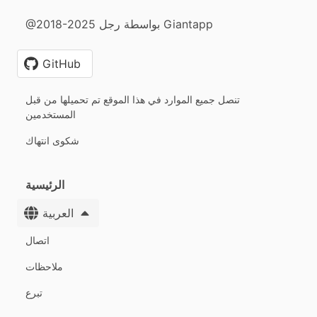
@2018-2025 بواسطة رجل Giantapp
GitHub
تنصل جميع الموارد في هذا الموقع تم تحميلها من قبل
المستخدمين
شكوى انتهاك
الرئيسية
العربية
اتصال
ملاحظات
تبرع