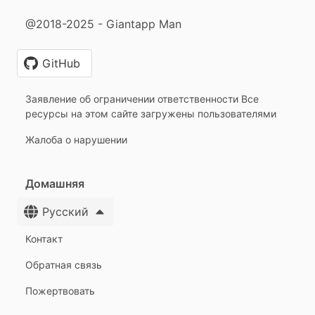
@2018-2025 - Giantapp Man
GitHub
Заявление об ограничении ответственности Все
ресурсы на этом сайте загружены пользователями
Жалоба о нарушении
Домашняя
Русский
Контакт
Обратная связь
Пожертвовать