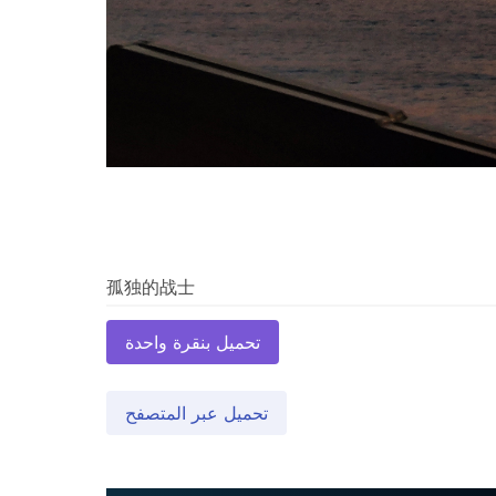
تحميل بنقرة واحدة
تحميل عبر المتصفح