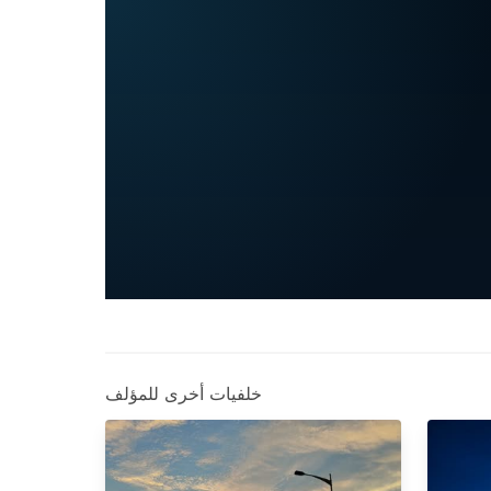
خلفيات أخرى للمؤلف