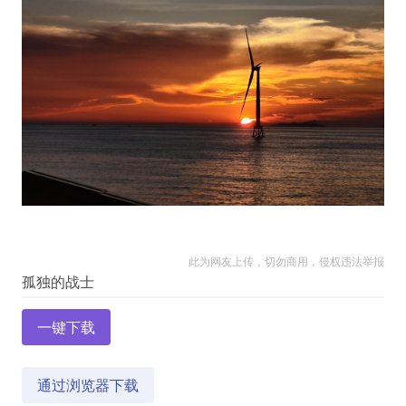
此为网友上传，切勿商用，侵权违法举报
一键下载
通过浏览器下载