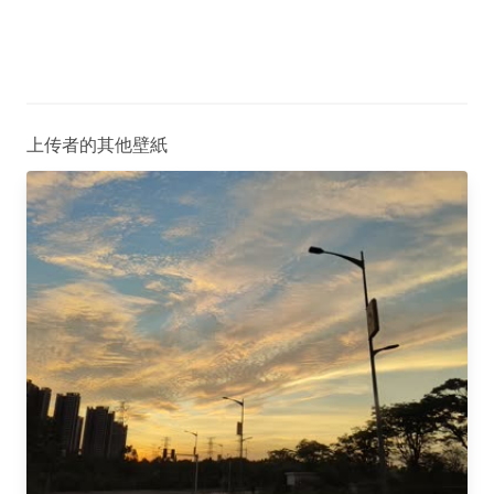
上传者的其他壁紙