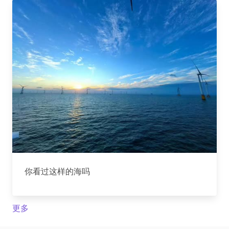
你看过这样的海吗
更多