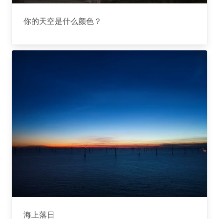
你的天空是什么颜色？
海上落日