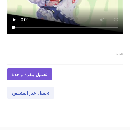
تقرير
تحميل بنقرة واحدة
تحميل عبر المتصفح