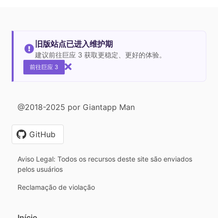
旧版站点已进入维护期
建议前往巨应 3 获取更稳定、更好的体验。
前往巨应 3
@2018-2025 por Giantapp Man
GitHub
Aviso Legal: Todos os recursos deste site são enviados
pelos usuários
Reclamação de violação
Início