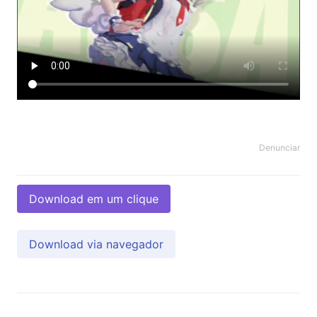
Denunciar
Download em um clique
Download via navegador