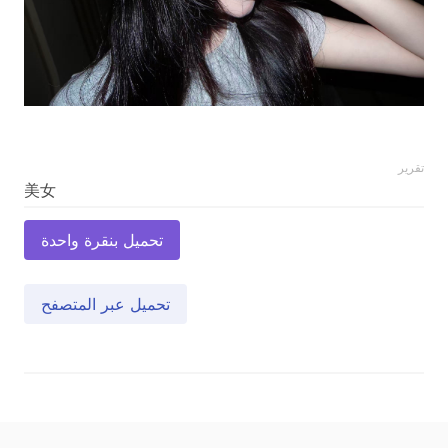
تقرير
تحميل بنقرة واحدة
تحميل عبر المتصفح