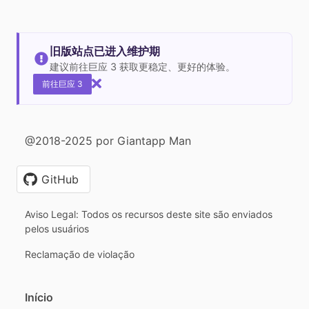
旧版站点已进入维护期
建议前往巨应 3 获取更稳定、更好的体验。
前往巨应 3
@2018-2025 por Giantapp Man
GitHub
Aviso Legal: Todos os recursos deste site são enviados
pelos usuários
Reclamação de violação
Início