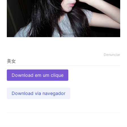
Denunciar
Download em um clique
Download via navegador