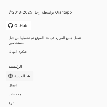
@2018-2025 بواسطة رجل Giantapp
GitHub
تنصل جميع الموارد في هذا الموقع تم تحميلها من قبل
المستخدمين
شكوى انتهاك
الرئيسية
العربية
اتصال
ملاحظات
تبرع