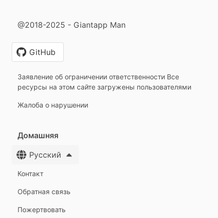
@2018-2025 - Giantapp Man
GitHub
Заявление об ограничении ответственности Все
ресурсы на этом сайте загружены пользователями
Жалоба о нарушении
Домашняя
Русский
Контакт
Обратная связь
Пожертвовать