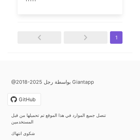
1
@2018-2025 بواسطة رجل Giantapp
GitHub
تنصل جميع الموارد في هذا الموقع تم تحميلها من قبل
المستخدمين
شكوى انتهاك