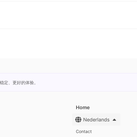
更稳定、更好的体验。
Home
Nederlands
Contact