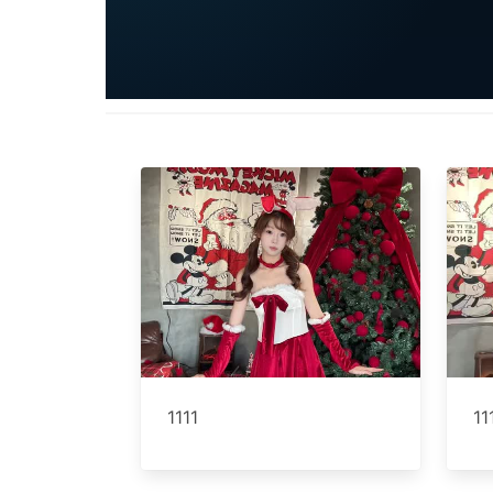
1111
11