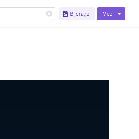
Bijdrage
Meer