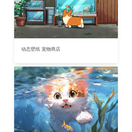
动态壁纸 宠物商店