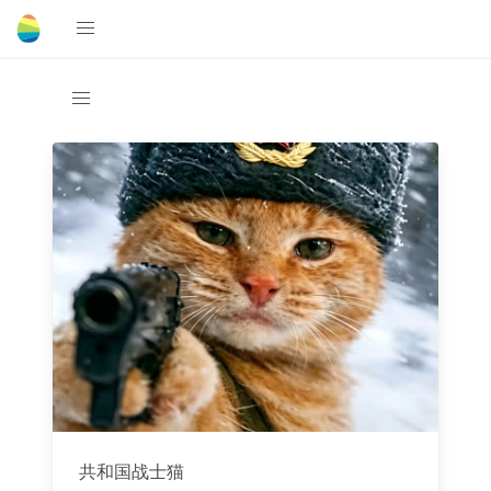
共和国战士猫