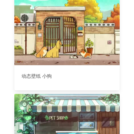
动态壁纸 小狗