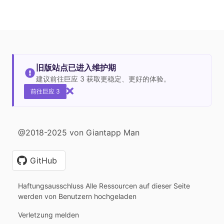
旧版站点已进入维护期
建议前往巨应 3 获取更稳定、更好的体验。
前往巨应 3
@2018-2025 von Giantapp Man
GitHub
Haftungsausschluss Alle Ressourcen auf dieser Seite
werden von Benutzern hochgeladen
Verletzung melden