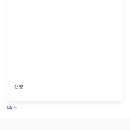
公安
Mehr