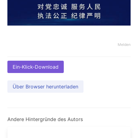
Melden
Ein-Klick-Download
Über Browser herunterladen
Andere Hintergründe des Autors