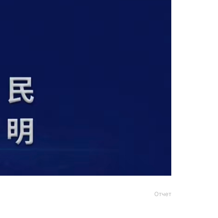
Отчет