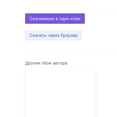
Скачивание в один клик
Скачать через браузер
Другие обои автора