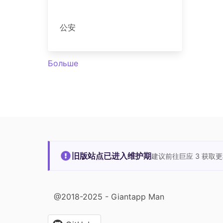
公安
Больше
旧版站点已进入维护期
建议前往巨应 3 获取
@2018-2025 - Giantapp Man