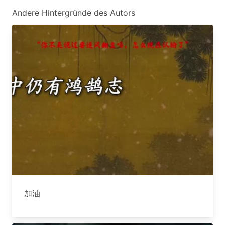
Andere Hintergründe des Autors
加油