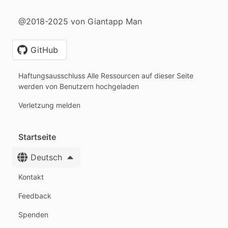
@2018-2025 von Giantapp Man
GitHub
Haftungsausschluss Alle Ressourcen auf dieser Seite
werden von Benutzern hochgeladen
Verletzung melden
Startseite
Deutsch
Kontakt
Feedback
Spenden