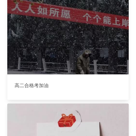
高二合格考加油