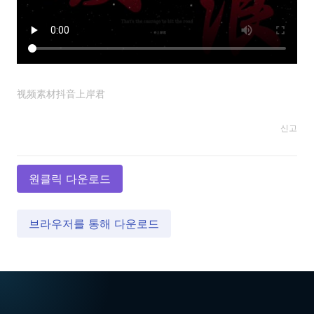
视频素材抖音上岸君
신고
원클릭 다운로드
브라우저를 통해 다운로드