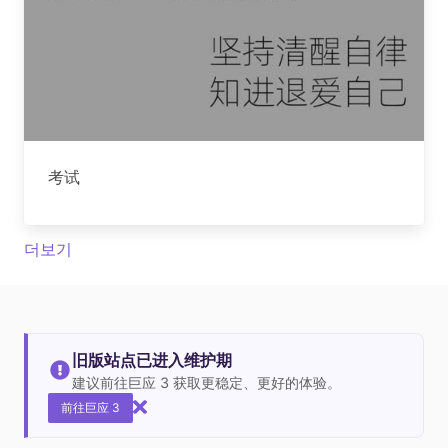
考试
더보기
旧版站点已进入维护期
建议前往巨应 3 获取更稳定、更好的体验。
前往巨应 3