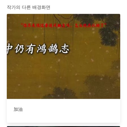
작가의 다른 배경화면
加油