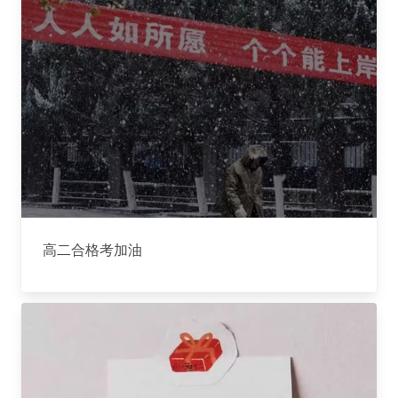
高二合格考加油