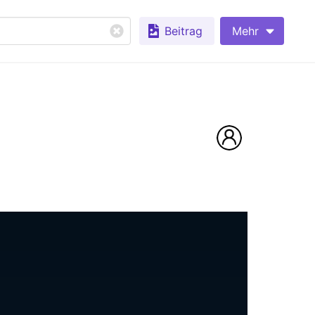
Beitrag
Mehr