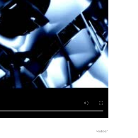
Melden