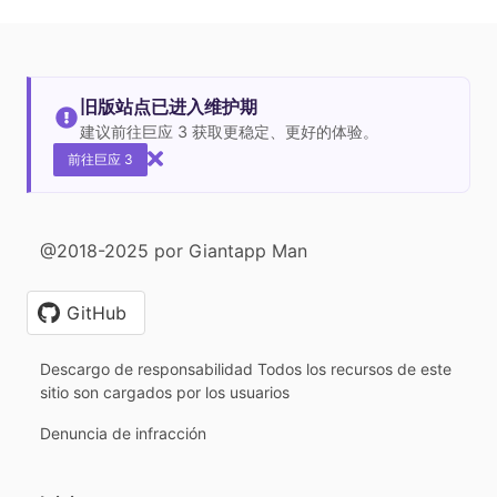
旧版站点已进入维护期
建议前往巨应 3 获取更稳定、更好的体验。
前往巨应 3
@2018-2025 por Giantapp Man
GitHub
Descargo de responsabilidad Todos los recursos de este
sitio son cargados por los usuarios
Denuncia de infracción