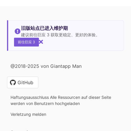
旧版站点已进入维护期
建议前往巨应 3 获取更稳定、更好的体验。
前往巨应 3
@2018-2025 von Giantapp Man
GitHub
Haftungsausschluss Alle Ressourcen auf dieser Seite
werden von Benutzern hochgeladen
Verletzung melden