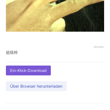
Melden
超级帅
Ein-Klick-Download
Über Browser herunterladen