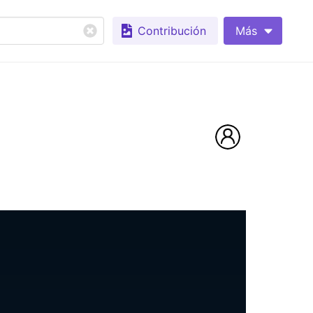
Contribución
Más