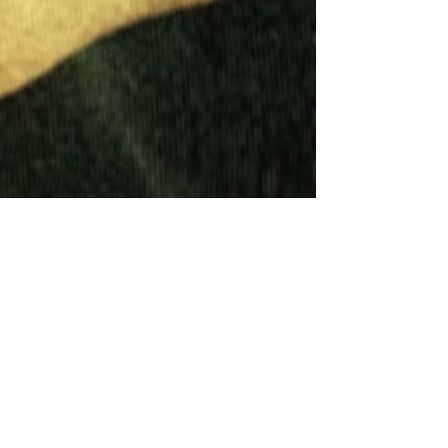
Reportar